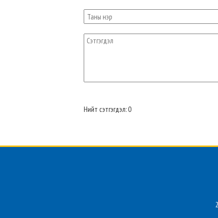
Нийт сэтгэгдэл: 0